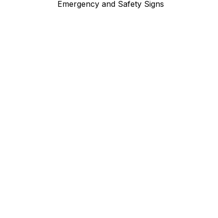
Emergency and Safety Signs