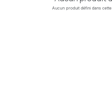
Aucun produit défini dans cette