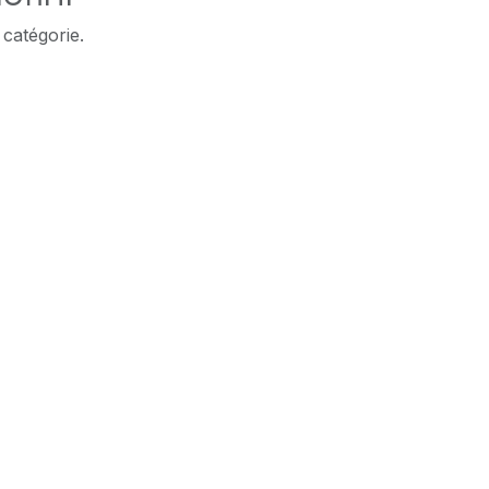
 catégorie.