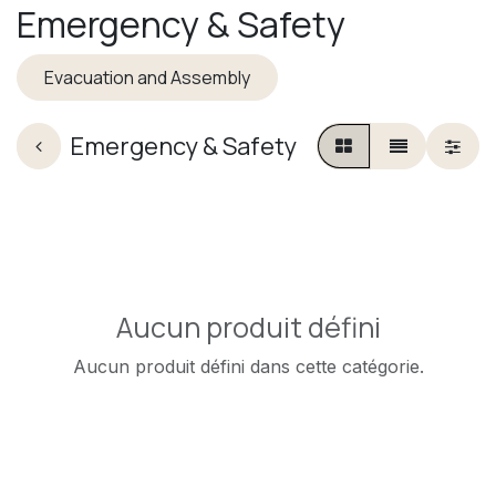
Emergency & Safety
Evacuation and Assembly
Emergency & Safety
Aucun produit défini
Aucun produit défini dans cette catégorie.